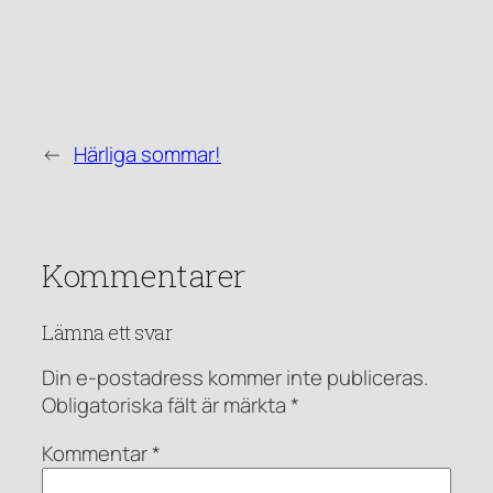
←
Härliga sommar!
Kommentarer
Lämna ett svar
Din e-postadress kommer inte publiceras.
Obligatoriska fält är märkta
*
Kommentar
*