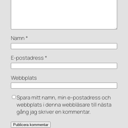
Namn
*
E-postadress
*
Webbplats
Spara mitt namn, min e-postadress och
webbplats i denna webbläsare till nästa
gång jag skriver en kommentar.