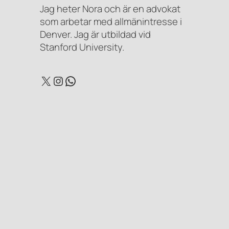
Jag heter Nora och är en advokat
som arbetar med allmänintresse i
Denver. Jag är utbildad vid
Stanford University.
X
Instagram
WhatsApp