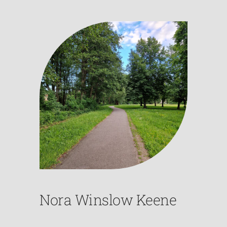
Nora Winslow Keene